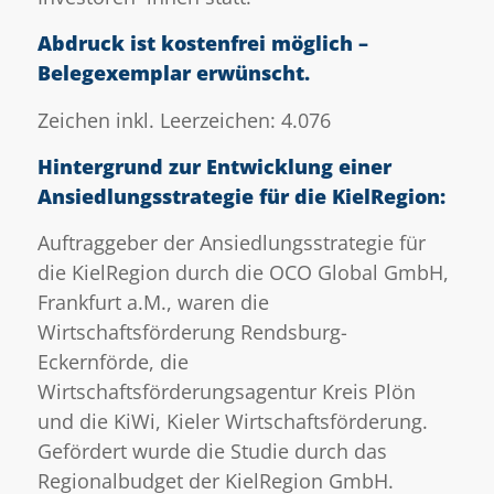
Abdruck ist kostenfrei möglich –
Belegexemplar erwünscht.
Zeichen inkl. Leerzeichen: 4.076
Hintergrund zur Entwicklung einer
Ansiedlungsstrategie für die KielRegion:
Auftraggeber der Ansiedlungsstrategie für
die KielRegion durch die OCO Global GmbH,
Frankfurt a.M., waren die
Wirtschaftsförderung Rendsburg-
Eckernförde, die
Wirtschaftsförderungsagentur Kreis Plön
und die KiWi, Kieler Wirtschaftsförderung.
Gefördert wurde die Studie durch das
Regionalbudget der KielRegion GmbH.