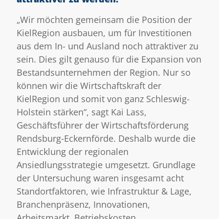
„Wir möchten gemeinsam die Position der
KielRegion ausbauen, um für Investitionen
aus dem In- und Ausland noch attraktiver zu
sein. Dies gilt genauso für die Expansion von
Bestandsunternehmen der Region. Nur so
können wir die Wirtschaftskraft der
KielRegion und somit von ganz Schleswig-
Holstein stärken“, sagt Kai Lass,
Geschäftsführer der Wirtschaftsförderung
Rendsburg-Eckernförde. Deshalb wurde die
Entwicklung der regionalen
Ansiedlungsstrategie umgesetzt. Grundlage
der Untersuchung waren insgesamt acht
Standortfaktoren, wie Infrastruktur & Lage,
Branchenpräsenz, Innovationen,
Arbeitsmarkt, Betriebskosten,