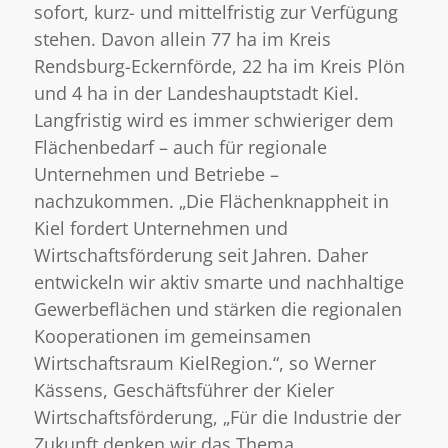
sofort, kurz- und mittelfristig zur Verfügung
stehen. Davon allein 77 ha im Kreis
Rendsburg-Eckernförde, 22 ha im Kreis Plön
und 4 ha in der Landeshauptstadt Kiel.
Langfristig wird es immer schwieriger dem
Flächenbedarf – auch für regionale
Unternehmen und Betriebe –
nachzukommen. „Die Flächenknappheit in
Kiel fordert Unternehmen und
Wirtschaftsförderung seit Jahren. Daher
entwickeln wir aktiv smarte und nachhaltige
Gewerbeflächen und stärken die regionalen
Kooperationen im gemeinsamen
Wirtschaftsraum KielRegion.“, so Werner
Kässens, Geschäftsführer der Kieler
Wirtschaftsförderung, „Für die Industrie der
Zukunft denken wir das Thema