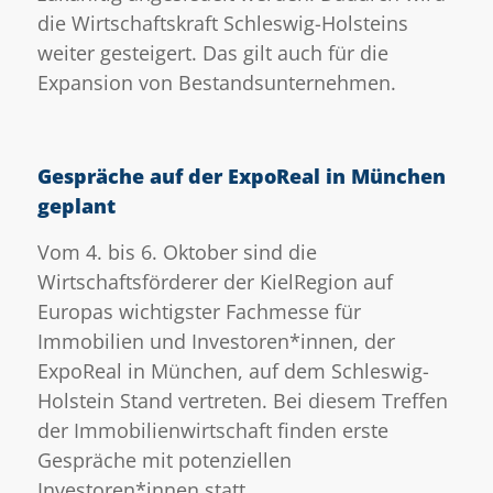
die Wirtschaftskraft Schleswig-Holsteins
weiter gesteigert. Das gilt auch für die
Expansion von Bestandsunternehmen.
Gespräche auf der ExpoReal in München
geplant
Vom 4. bis 6. Oktober sind die
Wirtschaftsförderer der KielRegion auf
Europas wichtigster Fachmesse für
Immobilien und Investoren*innen, der
ExpoReal in München, auf dem Schleswig-
Holstein Stand vertreten. Bei diesem Treffen
der Immobilienwirtschaft finden erste
Gespräche mit potenziellen
Investoren*innen statt.