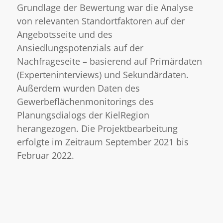
Grundlage der Bewertung war die Analyse
von relevanten Standortfaktoren auf der
Angebotsseite und des
Ansiedlungspotenzials auf der
Nachfrageseite – basierend auf Primärdaten
(Experteninterviews) und Sekundärdaten.
Außerdem wurden Daten des
Gewerbeflächenmonitorings des
Planungsdialogs der KielRegion
herangezogen. Die Projektbearbeitung
erfolgte im Zeitraum September 2021 bis
Februar 2022.