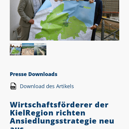
Presse Downloads
Download des Artikels
Wirtschaftsförderer der
KielRegion richten
Ansiedlungsstrategie neu
aus