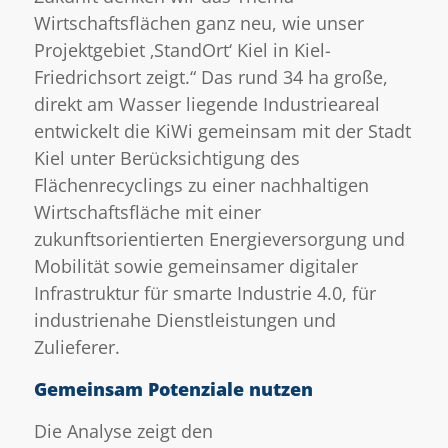
Wirtschaftsflächen ganz neu, wie unser
Projektgebiet ‚StandOrt‘ Kiel in Kiel-
Friedrichsort zeigt.“ Das rund 34 ha große,
direkt am Wasser liegende Industrieareal
entwickelt die KiWi gemeinsam mit der Stadt
Kiel unter Berücksichtigung des
Flächenrecyclings zu einer nachhaltigen
Wirtschaftsfläche mit einer
zukunftsorientierten Energieversorgung und
Mobilität sowie gemeinsamer digitaler
Infrastruktur für smarte Industrie 4.0, für
industrienahe Dienstleistungen und
Zulieferer.
Gemeinsam Potenziale nutzen
Die Analyse zeigt den