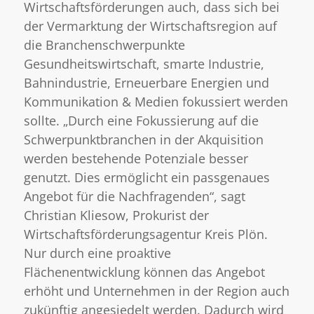
Wirtschaftsförderungen auch, dass sich bei
der Vermarktung der Wirtschaftsregion auf
die Branchenschwerpunkte
Gesundheitswirtschaft, smarte Industrie,
Bahnindustrie, Erneuerbare Energien und
Kommunikation & Medien fokussiert werden
sollte. „Durch eine Fokussierung auf die
Schwerpunktbranchen in der Akquisition
werden bestehende Potenziale besser
genutzt. Dies ermöglicht ein passgenaues
Angebot für die Nachfragenden“, sagt
Christian Kliesow, Prokurist der
Wirtschaftsförderungsagentur Kreis Plön.
Nur durch eine proaktive
Flächenentwicklung können das Angebot
erhöht und Unternehmen in der Region auch
zukünftig angesiedelt werden. Dadurch wird