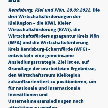
Rendsburg, Kiel und Plön, 28.09.2022
. Die
drei Wirtschaftsförderungen der
KielRegion – die KiWi, Kieler
Wirtschaftsförderung (KiWi), die
Wirtschaftsförderungsagentur Kreis Plön
(WFA) und die Wirtschaftsförderung
Kreis Rendsburg-Eckernförde (WFG) –
entwickeln eine gemeinsame
Ansiedlungsstrategie. Ziel ist es, auf
Grundlage der erarbeiteten Ergebnisse,
den Wirtschaftsraum KielRegion
zukunftsorientiert zu positionieren, um
für nationale und internationale
Investitionen und
Unternehmensansiedlungen noch
attraktiver zu werden.