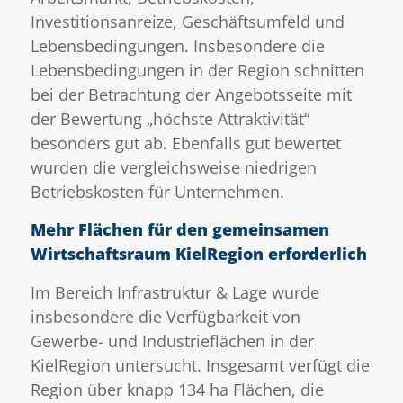
Investitionsanreize, Geschäftsumfeld und
Lebensbedingungen. Insbesondere die
Lebensbedingungen in der Region schnitten
bei der Betrachtung der Angebotsseite mit
der Bewertung „höchste Attraktivität“
besonders gut ab. Ebenfalls gut bewertet
wurden die vergleichsweise niedrigen
Betriebskosten für Unternehmen.
Mehr Flächen für den gemeinsamen
Wirtschaftsraum KielRegion erforderlich
Im Bereich Infrastruktur & Lage wurde
insbesondere die Verfügbarkeit von
Gewerbe- und Industrieflächen in der
KielRegion untersucht. Insgesamt verfügt die
Region über knapp 134 ha Flächen, die