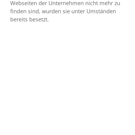
Webseiten der Unternehmen nicht mehr zu
finden sind, wurden sie unter Umständen
bereits besetzt.