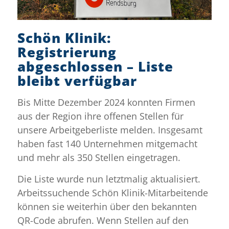
Schön Klinik:
Registrierung
abgeschlossen – Liste
bleibt verfügbar
Bis Mitte Dezember 2024 konnten Firmen
aus der Region ihre offenen Stellen für
unsere Arbeitgeberliste melden. Insgesamt
haben fast 140 Unternehmen mitgemacht
und mehr als 350 Stellen eingetragen.
Die Liste wurde nun letztmalig aktualisiert.
Arbeitssuchende Schön Klinik-Mitarbeitende
können sie weiterhin über den bekannten
QR-Code abrufen. Wenn Stellen auf den